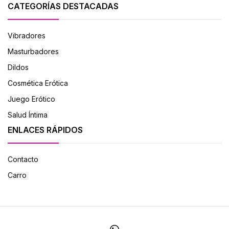
CATEGORÍAS DESTACADAS
Vibradores
Masturbadores
Dildos
Cosmética Erótica
Juego Erótico
Salud Íntima
ENLACES RÁPIDOS
Contacto
Carro