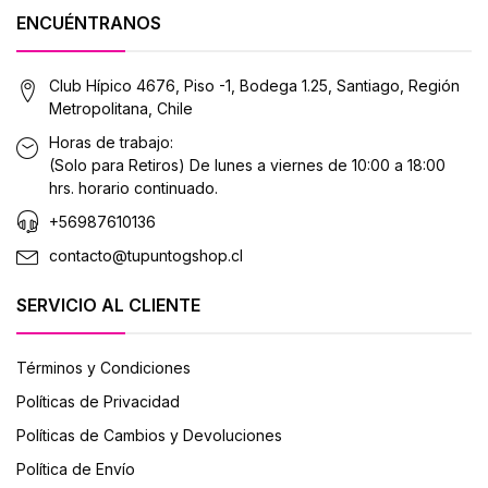
ENCUÉNTRANOS
Club Hípico 4676, Piso -1, Bodega 1.25, Santiago, Región
Metropolitana, Chile
Horas de trabajo:
(Solo para Retiros) De lunes a viernes de 10:00 a 18:00
hrs. horario continuado.
+56987610136
contacto@tupuntogshop.cl
SERVICIO AL CLIENTE
Términos y Condiciones
Políticas de Privacidad
Políticas de Cambios y Devoluciones
Política de Envío