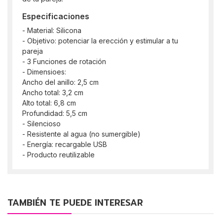
Especificaciones
- Material: Silicona
- Objetivo: potenciar la erección y estimular a tu
pareja
- 3 Funciones de rotación
- Dimensioes:
Ancho del anillo: 2,5 cm
Ancho total: 3,2 cm
Alto total: 6,8 cm
Profundidad: 5,5 cm
- Silencioso
- Resistente al agua (no sumergible)
- Energía: recargable USB
- Producto reutilizable
TAMBIÉN TE PUEDE INTERESAR