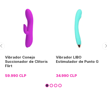
Vibrador Conejo
Vibrador LIBO
Succionador de Clítoris
Estimulador de Punto G
Flirt
59.990 CLP
34.990 CLP