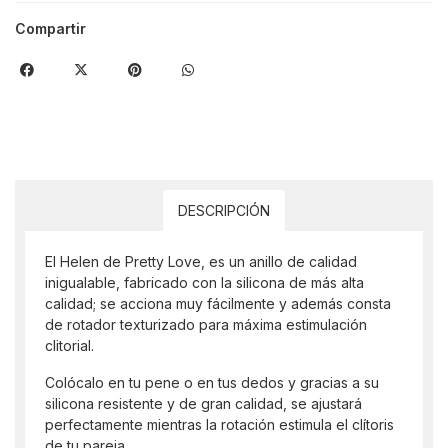
Compartir
DESCRIPCIÓN
El Helen de Pretty Love, es un anillo de calidad
inigualable, fabricado con la silicona de más alta
calidad; se acciona muy fácilmente y además consta
de rotador texturizado para máxima estimulación
clitorial.
Colócalo en tu pene o en tus dedos y gracias a su
silicona resistente y de gran calidad, se ajustará
perfectamente mientras la rotación estimula el clítoris
de tu pareja.