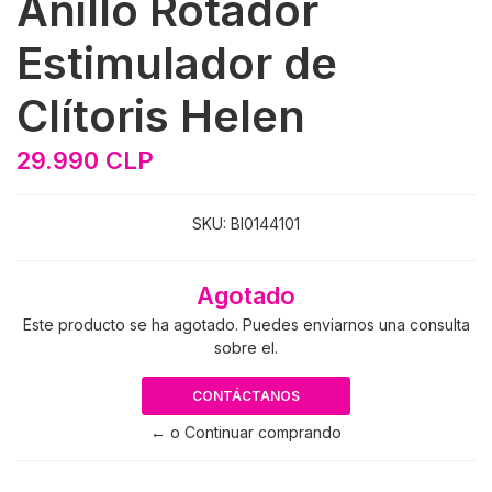
Anillo Rotador
Estimulador de
Clítoris Helen
29.990 CLP
SKU:
BI0144101
Agotado
Este producto se ha agotado. Puedes enviarnos una consulta
sobre el.
CONTÁCTANOS
← o Continuar comprando