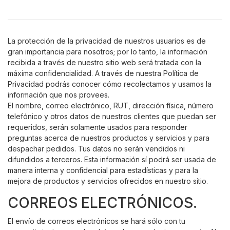
La protección de la privacidad de nuestros usuarios es de
gran importancia para nosotros; por lo tanto, la información
recibida a través de nuestro sitio web será tratada con la
máxima confidencialidad. A través de nuestra Política de
Privacidad podrás conocer cómo recolectamos y usamos la
información que nos provees.
El nombre, correo electrónico, RUT, dirección física, número
telefónico y otros datos de nuestros clientes que puedan ser
requeridos, serán solamente usados para responder
preguntas acerca de nuestros productos y servicios y para
despachar pedidos. Tus datos no serán vendidos ni
difundidos a terceros. Esta información sí podrá ser usada de
manera interna y confidencial para estadísticas y para la
mejora de productos y servicios ofrecidos en nuestro sitio.
CORREOS ELECTRÓNICOS.
El envío de correos electrónicos se hará sólo con tu