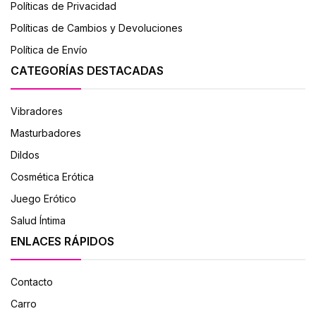
Políticas de Privacidad
Políticas de Cambios y Devoluciones
Política de Envío
CATEGORÍAS DESTACADAS
Vibradores
Masturbadores
Dildos
Cosmética Erótica
Juego Erótico
Salud Íntima
ENLACES RÁPIDOS
Contacto
Carro