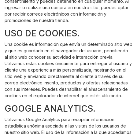
consentimiento y puedes detenerlo en cualquier momento. Al
ingresar o realizar una compra en nuestro sitio, puedes optar
por recibir correos electrónicos con información y
promociones de nuestra tienda.
USO DE COOKIES.
Una cookie es información que envía un determinado sitio web
y que es guardada en el navegador del usuario, permitiendo
al sitio web conocer su actividad e interacción previa.
Utilizamos estas cookies únicamente para entregar al usuario y
cliente una experiencia más personalizada, mostrando en el
sitio web y enviando directamente al cliente a través de su
correo electrónico inscrito, productos y ofertas relacionadas
con sus intereses. Puedes deshabilitar el almacenamiento de
cookies en el explorador de internet que estés utilizando.
GOOGLE ANALYTICS.
Utilizamos Google Analytics para recopilar información
estadística anónima asociada a las visitas de los usuarios de
nuestro sitio web. El uso de la información a la que accedamos