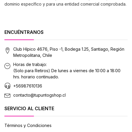
dominio específico y para una entidad comercial comprobada.
ENCUÉNTRANOS
Club Hípico 4676, Piso -1, Bodega 1.25, Santiago, Región
Metropolitana, Chile
Horas de trabajo:
(Solo para Retiros) De lunes a viernes de 10:00 a 18:00
hrs. horario continuado.
+56987610136
contacto@tupuntogshop.cl
SERVICIO AL CLIENTE
Términos y Condiciones