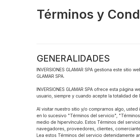
Términos y Cond
GENERALIDADES
INVERSIONES GLAMAR SPA gestiona este sitio web. 
GLAMAR SPA.
INVERSIONES GLAMAR SPA ofrece esta página web, in
usuario, siempre y cuando acepte la totalidad de 
Al visitar nuestro sitio y/o comprarnos algo, ust
en lo sucesivo "Términos del servicio", "Términos
medio de hipervínculo. Estos Términos del servicio
navegadores, proveedores, clientes, comerciante
Lea estos Términos del servicio detenidamente ante