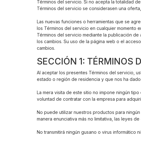
Términos del servicio. Si no acepta la totalidad de
Términos del servicio se considerasen una oferta,
Las nuevas funciones o herramientas que se agregu
los Términos del servicio en cualquier momento e
Términos del servicio mediante la publicación de
los cambios. Su uso de la página web o el acceso
cambios.
SECCIÓN 1: TÉRMINOS 
Al aceptar los presentes Términos del servicio, 
estado o región de residencia y que nos ha dado 
La mera visita de este sitio no impone ningún tip
voluntad de contratar con la empresa para adquiri
No puede utilizar nuestros productos para ningún fi
manera enunciativa más no limitativa, las leyes de
No transmitirá ningún gusano o virus informático n