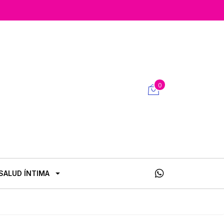
0
SALUD ÍNTIMA