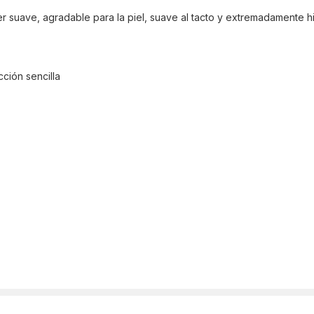
 suave, agradable para la piel, suave al tacto y extremadamente h
ción sencilla