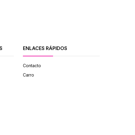
S
ENLACES RÁPIDOS
Contacto
Carro