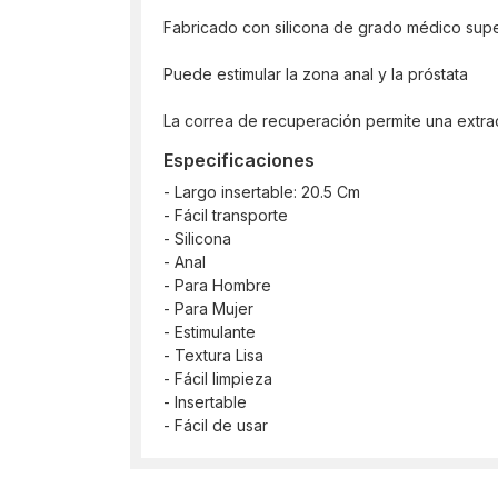
Fabricado con silicona de grado médico super
Puede estimular la zona anal y la próstata
La correa de recuperación permite una extrac
Especificaciones
- Largo insertable: 20.5 Cm
- Fácil transporte
- Silicona
- Anal
- Para Hombre
- Para Mujer
- Estimulante
- Textura Lisa
- Fácil limpieza
- Insertable
- Fácil de usar