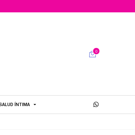
0
SALUD ÍNTIMA