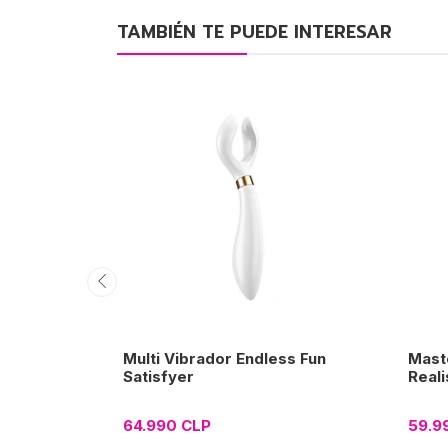
TAMBIÉN TE PUEDE INTERESAR
Multi Vibrador Endless Fun
Mast
Satisfyer
Reali
64.990 CLP
59.9