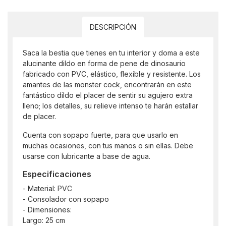
DESCRIPCIÓN
Saca la bestia que tienes en tu interior y doma a este
alucinante dildo en forma de pene de dinosaurio
fabricado con PVC, elástico, flexible y resistente. Los
amantes de las monster cock, encontrarán en este
fantástico dildo el placer de sentir su agujero extra
lleno; los detalles, su relieve intenso te harán estallar
de placer.
Cuenta con sopapo fuerte, para que usarlo en
muchas ocasiones, con tus manos o sin ellas. Debe
usarse con lubricante a base de agua.
Especificaciones
- Material: PVC
- Consolador con sopapo
- Dimensiones:
Largo: 25 cm