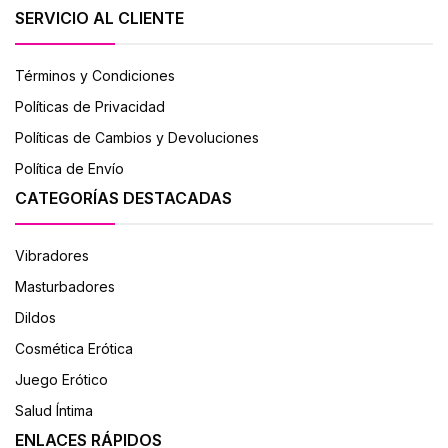
SERVICIO AL CLIENTE
Términos y Condiciones
Políticas de Privacidad
Políticas de Cambios y Devoluciones
Política de Envío
CATEGORÍAS DESTACADAS
Vibradores
Masturbadores
Dildos
Cosmética Erótica
Juego Erótico
Salud Íntima
ENLACES RÁPIDOS