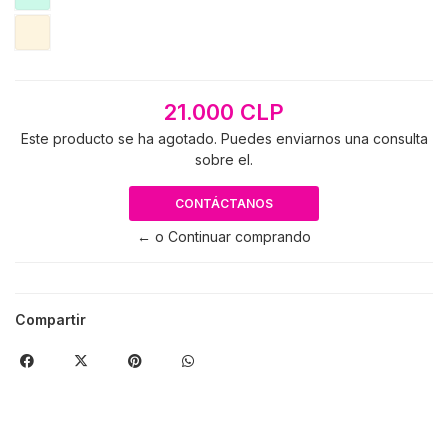
21.000 CLP
Este producto se ha agotado. Puedes enviarnos una consulta
sobre el.
CONTÁCTANOS
← o Continuar comprando
Compartir