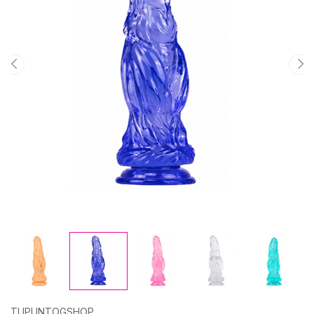
TUPUNTOGSHOP