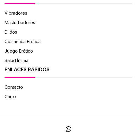
Vibradores
Masturbadores
Dildos
Cosmética Erótica
Juego Erótico
Salud Íntima
ENLACES RÁPIDOS
Contacto
Carro