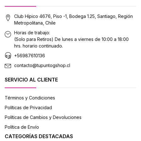
Club Hípico 4676, Piso -1, Bodega 1.25, Santiago, Región
Metropolitana, Chile
Horas de trabajo:
(Solo para Retiros) De lunes a viernes de 10:00 a 18:00
hrs. horario continuado.
+56987610136
contacto@tupuntogshop.cl
SERVICIO AL CLIENTE
Términos y Condiciones
Políticas de Privacidad
Políticas de Cambios y Devoluciones
Política de Envío
CATEGORÍAS DESTACADAS