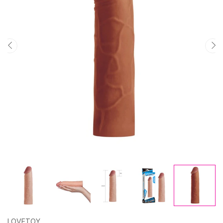
LOVETOY