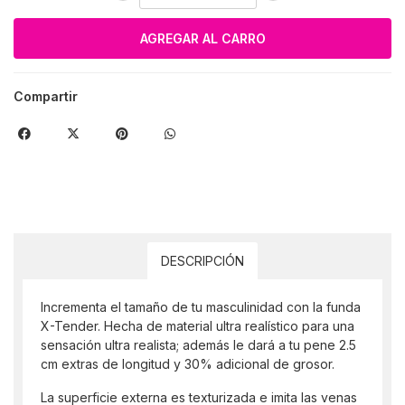
Compartir
DESCRIPCIÓN
Incrementa el tamaño de tu masculinidad con la funda
X-Tender. Hecha de material ultra realístico para una
sensación ultra realista; además le dará a tu pene 2.5
cm extras de longitud y 30% adicional de grosor.
La superficie externa es texturizada e imita las venas