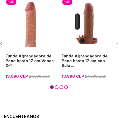
-42%
-42%
Funda Agrandadora de
Funda Agrandadora de
Pene hasta 17 cm Venas
Pene hasta 17 cm con
X-T...
Bala ...
13.990 CLP
24.000 CLP
13.990 CLP
24.000 CLP
ENCUÉNTRANOS