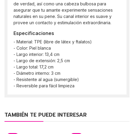
de verdad, así como una cabeza bulbosa para
asegurar que tu amante experimente sensaciones
naturales en su pene. Su canal interior es suave y
provee un contacto y estimulación extraordinaria.
Especificaciones
- Material: TPE (libre de látex y ftalatos)
- Color: Piel blanca
- Largo interior: 13,4 cm
- Largo de extensión: 2,5 cm
- Largo total: 17,2 cm
- Diámetro interno: 3 cm
- Resistente al agua (sumergible)
- Reversible para fácil limpieza
TAMBIÉN TE PUEDE INTERESAR