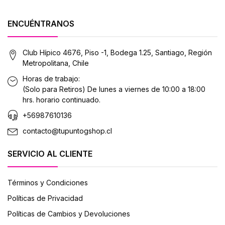
ENCUÉNTRANOS
Club Hípico 4676, Piso -1, Bodega 1.25, Santiago, Región
Metropolitana, Chile
Horas de trabajo:
(Solo para Retiros) De lunes a viernes de 10:00 a 18:00
hrs. horario continuado.
+56987610136
contacto@tupuntogshop.cl
SERVICIO AL CLIENTE
Términos y Condiciones
Políticas de Privacidad
Políticas de Cambios y Devoluciones