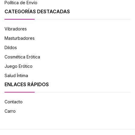
Política de Envío
CATEGORÍAS DESTACADAS
Vibradores
Masturbadores
Dildos
Cosmética Erótica
Juego Erótico
Salud Íntima
ENLACES RÁPIDOS
Contacto
Carro