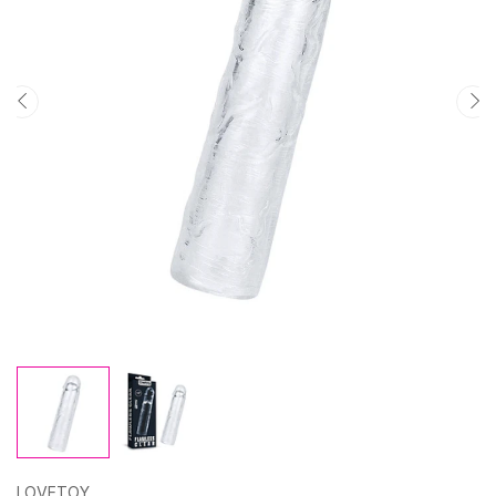
LOVETOY