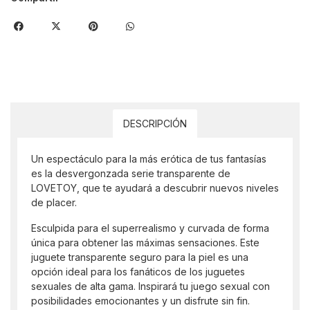
DESCRIPCIÓN
Un espectáculo para la más erótica de tus fantasías
es la desvergonzada serie transparente de
LOVETOY, que te ayudará a descubrir nuevos niveles
de placer.
Esculpida para el superrealismo y curvada de forma
única para obtener las máximas sensaciones. Este
juguete transparente seguro para la piel es una
opción ideal para los fanáticos de los juguetes
sexuales de alta gama. Inspirará tu juego sexual con
posibilidades emocionantes y un disfrute sin fin.