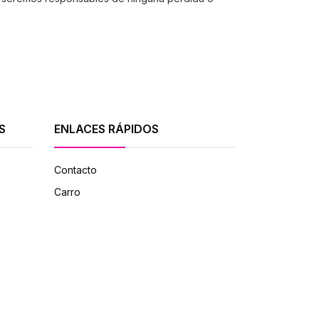
S
ENLACES RÁPIDOS
Contacto
Carro