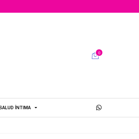
0
SALUD ÍNTIMA