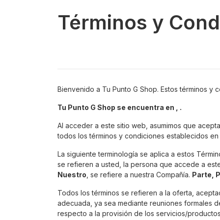
Términos y Cond
Bienvenido a Tu Punto G Shop. Estos términos y c
Tu Punto G Shop se encuentra en , .
Al acceder a este sitio web, asumimos que acepta
todos los términos y condiciones establecidos en 
La siguiente terminología se aplica a estos Térmi
se refieren a usted, la persona que accede a est
Nuestro
, se refiere a nuestra Compañía.
Parte, 
Todos los términos se refieren a la oferta, acept
adecuada, ya sea mediante reuniones formales de 
respecto a la provisión de los servicios/producto