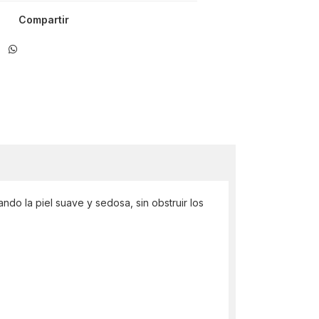
Compartir
do la piel suave y sedosa, sin obstruir los