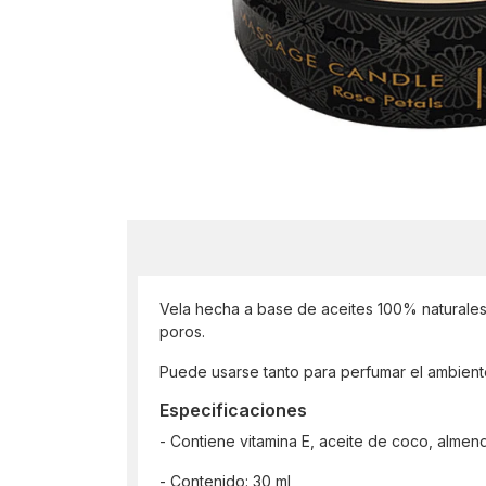
Vela hecha a base de aceites 100% naturales. 
poros.
Puede usarse tanto para perfumar el ambiente
Especificaciones
- Contiene vitamina E, aceite de coco, almend
- Contenido: 30 ml