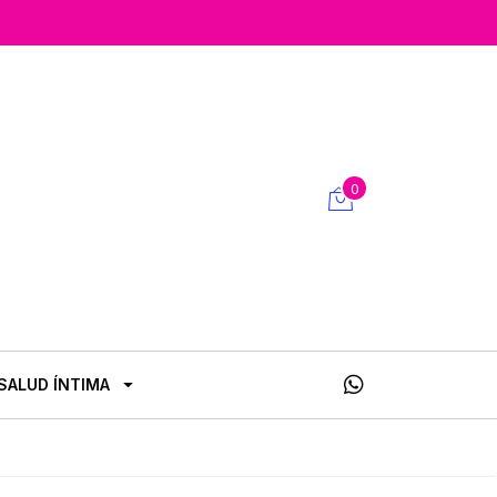
0
SALUD ÍNTIMA