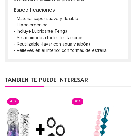
Especificaciones
- Material súper suave y flexible
- Hipoalergénico
- Incluye Lubricante Tenga
- Se acomoda a todos los tamaños
- Reutilizable (lavar con agua y jabón)
- Relieves en el interior con formas de estrella
TAMBIÉN TE PUEDE INTERESAR
-40%
-48%