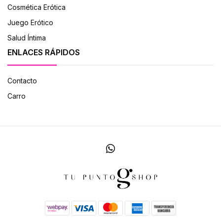
Cosmética Erótica
Juego Erótico
Salud Íntima
ENLACES RÁPIDOS
Contacto
Carro