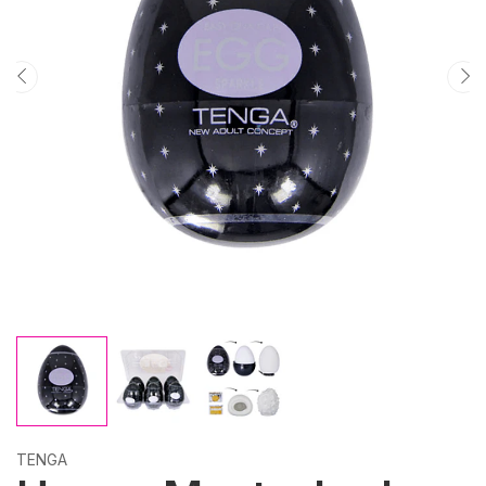
TENGA