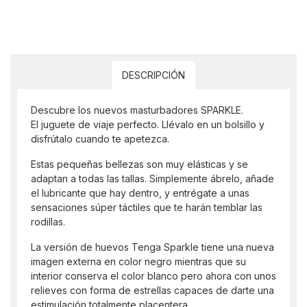
DESCRIPCIÓN
Descubre los nuevos masturbadores SPARKLE.
El juguete de viaje perfecto. Llévalo en un bolsillo y
disfrútalo cuando te apetezca.
Estas pequeñas bellezas son muy elásticas y se
adaptan a todas las tallas. Simplemente ábrelo, añade
el lubricante que hay dentro, y entrégate a unas
sensaciones súper táctiles que te harán temblar las
rodillas.
La versión de huevos Tenga Sparkle tiene una nueva
imagen externa en color negro mientras que su
interior conserva el color blanco pero ahora con unos
relieves con forma de estrellas capaces de darte una
estimulación totalmente placentera.