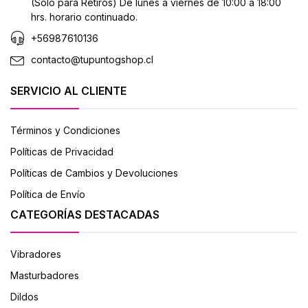
(Solo para Retiros) De lunes a viernes de 10:00 a 18:00
hrs. horario continuado.
+56987610136
contacto@tupuntogshop.cl
SERVICIO AL CLIENTE
Términos y Condiciones
Políticas de Privacidad
Políticas de Cambios y Devoluciones
Política de Envío
CATEGORÍAS DESTACADAS
Vibradores
Masturbadores
Dildos