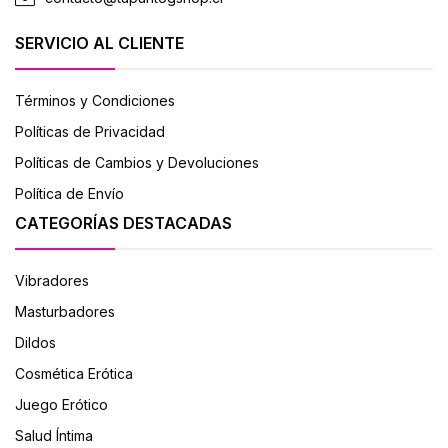
SERVICIO AL CLIENTE
Términos y Condiciones
Políticas de Privacidad
Políticas de Cambios y Devoluciones
Política de Envío
CATEGORÍAS DESTACADAS
Vibradores
Masturbadores
Dildos
Cosmética Erótica
Juego Erótico
Salud Íntima