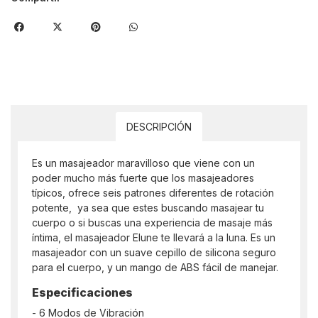
DESCRIPCIÓN
Es un masajeador maravilloso que viene con un
poder mucho más fuerte que los masajeadores
típicos, ofrece seis patrones diferentes de rotación
potente, ya sea que estes buscando masajear tu
cuerpo o si buscas una experiencia de masaje más
íntima, el masajeador Elune te llevará a la luna. Es un
masajeador con un suave cepillo de silicona seguro
para el cuerpo, y un mango de ABS fácil de manejar.
Especificaciones
- 6 Modos de Vibración