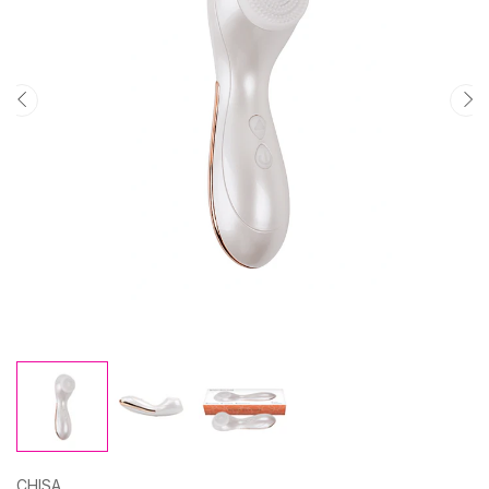
CHISA