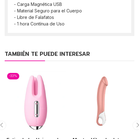
- Carga Magnética USB
- Material Seguro para el Cuerpo
- Libre de Falafatos
- 1 hora Contínua de Uso
TAMBIÉN TE PUEDE INTERESAR
-33%