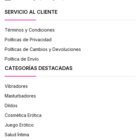
SERVICIO AL CLIENTE
Términos y Condiciones
Políticas de Privacidad
Políticas de Cambios y Devoluciones
Política de Envío
CATEGORÍAS DESTACADAS
Vibradores
Masturbadores
Dildos
Cosmética Erótica
Juego Erótico
Salud Íntima