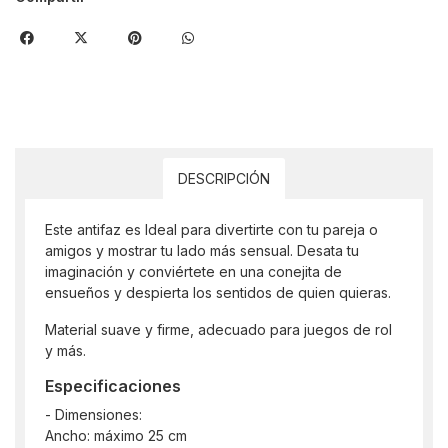
DESCRIPCIÓN
Este antifaz es Ideal para divertirte con tu pareja o
amigos y mostrar tu lado más sensual. Desata tu
imaginación y conviértete en una conejita de
ensueños y despierta los sentidos de quien quieras.
Material suave y firme, adecuado para juegos de rol
y más.
Especificaciones
- Dimensiones:
Ancho: máximo 25 cm