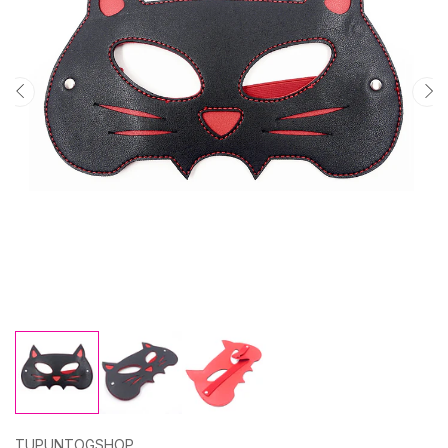
TUPUNTOGSHOP